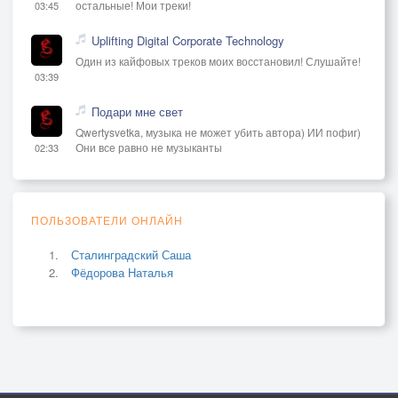
остальные! Мои треки!
03:45
Uplifting Digital Corporate Technology
Один из кайфовых треков моих восстановил! Слушайте!
03:39
Подари мне свет
Qwertysvetka, музыка не может убить автора) ИИ пофиг)
Они все равно не музыканты
02:33
ПОЛЬЗОВАТЕЛИ ОНЛАЙН
Сталинградский Саша
Фёдорова Наталья