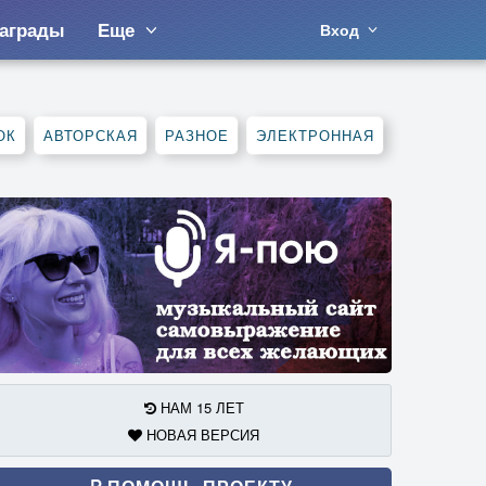
аграды
Еще
Вход
ОК
АВТОРСКАЯ
РАЗНОЕ
ЭЛЕКТРОННАЯ
НАМ 15 ЛЕТ
НОВАЯ ВЕРСИЯ