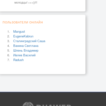
молодцы! +++))!!!
ПОЛЬЗОВАТЕЛИ ОНЛАЙН
Mangust
EugeneKabrun
Сталинградский Саша
Ванина Светлана
Шпень Владимир
Ивлев Василий
Radush