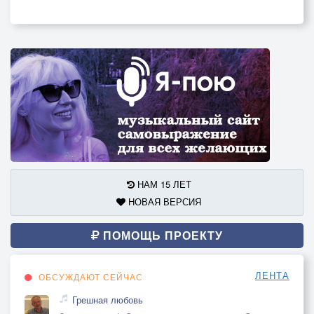
НАМ 15 ЛЕТ
НОВАЯ ВЕРСИЯ
ПОМОЩЬ ПРОЕКТУ
ЛЕНТА
ОБСУЖДАЮТ СЕЙЧАС
Грешная любовь