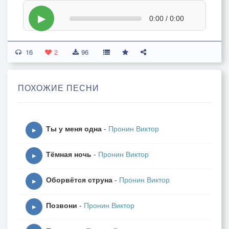
▶
0:00 / 0:00
16
2
96
ПОХОЖИЕ ПЕСНИ
Ты у меня одна
-
Пронин Виктор
▶
Тёмная ночь
-
Пронин Виктор
▶
Оборвётся струна
-
Пронин Виктор
▶
Позвони
-
Пронин Виктор
▶