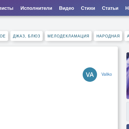
листы
Исполнители
Видео
Стихи
Статьи
Н
НОЕ
ДЖАЗ, БЛЮЗ
МЕЛОДЕКЛАМАЦИЯ
НАРОДНАЯ
Valiko