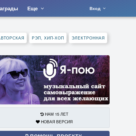
аграды
Еще
Вход
АВТОРСКАЯ
РЭП, ХИП-ХОП
ЭЛЕКТРОННАЯ
НАМ 15 ЛЕТ
НОВАЯ ВЕРСИЯ