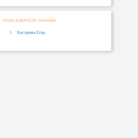
ПОЛЬЗОВАТЕЛИ ОНЛАЙН
Кострома Егор