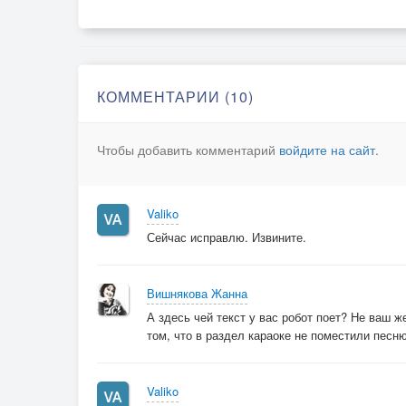
КОММЕНТАРИИ (10)
Чтобы добавить комментарий
войдите на сайт
.
Valiko
Сейчас исправлю. Извините.
Вишнякова Жанна
А здесь чей текст у вас робот поет? Не ваш же
том, что в раздел караоке не поместили песню
Valiko