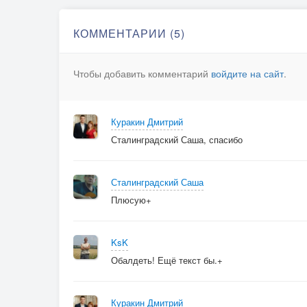
КОММЕНТАРИИ (5)
Чтобы добавить комментарий
войдите на сайт
.
Куракин Дмитрий
Сталинградский Саша, спасибо
Сталинградский Саша
Плюсую+
KsK
Обалдеть! Ещё текст бы.+
Куракин Дмитрий