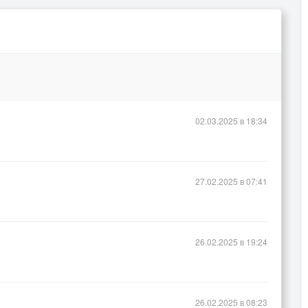
02.03.2025 в 18:34
27.02.2025 в 07:41
26.02.2025 в 19:24
26.02.2025 в 08:23