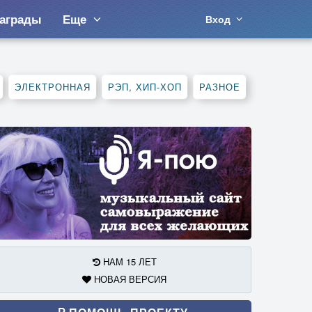
аграды
Еще
Вход
ЭЛЕКТРОННАЯ
РЭП, ХИП-ХОП
РАЗНОЕ
НАМ 15 ЛЕТ
НОВАЯ ВЕРСИЯ