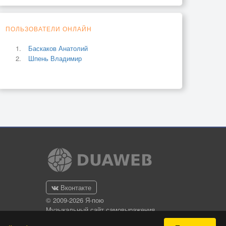
ПОЛЬЗОВАТЕЛИ ОНЛАЙН
Баскаков Анатолий
Шпень Владимир
Вконтакте
© 2009-2026 Я-пою
Музыкальный сайт самовыражения