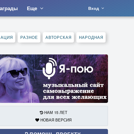
аграды
Еще
Вход
МАЦИЯ
РАЗНОЕ
АВТОРСКАЯ
НАРОДНАЯ
НАМ 15 ЛЕТ
НОВАЯ ВЕРСИЯ