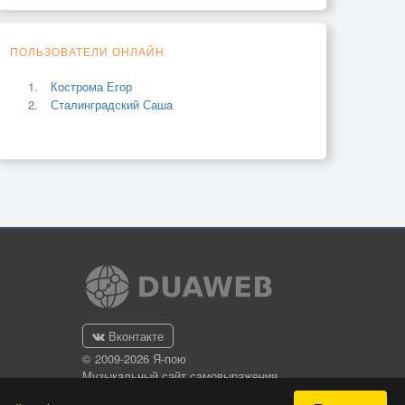
ПОЛЬЗОВАТЕЛИ ОНЛАЙН
Кострома Егор
Сталинградский Саша
Вконтакте
© 2009-2026 Я-пою
Музыкальный сайт самовыражения