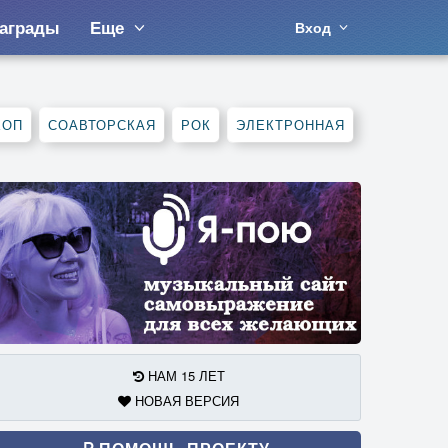
аграды
Еще
Вход
ХОП
СОАВТОРСКАЯ
РОК
ЭЛЕКТРОННАЯ
НАМ 15 ЛЕТ
НОВАЯ ВЕРСИЯ