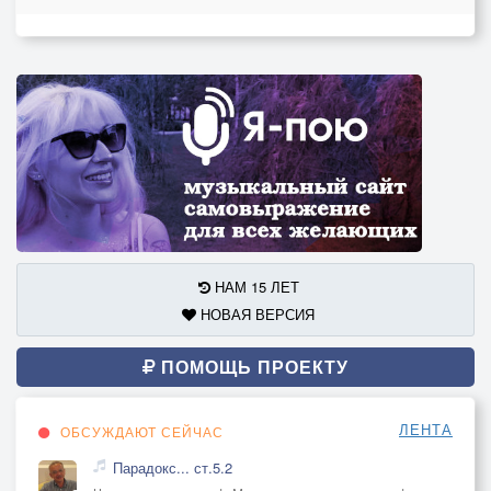
НАМ 15 ЛЕТ
НОВАЯ ВЕРСИЯ
ПОМОЩЬ ПРОЕКТУ
ЛЕНТА
ОБСУЖДАЮТ СЕЙЧАС
Парадокс... ст.5.2