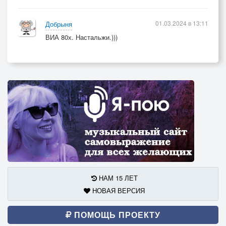
01.03.2024 в 13:11
Добрыня
ВИА 80х. Настальжи.)))
НАМ 15 ЛЕТ
НОВАЯ ВЕРСИЯ
ПОМОЩЬ ПРОЕКТУ