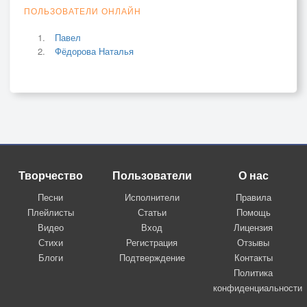
ПОЛЬЗОВАТЕЛИ ОНЛАЙН
Павел
Фёдорова Наталья
Творчество
Пользователи
О нас
Песни
Исполнители
Правила
Плейлисты
Статьи
Помощь
Видео
Вход
Лицензия
Стихи
Регистрация
Отзывы
Блоги
Подтверждение
Контакты
Политика
конфиденциальности