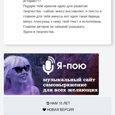
истории???
Подарю тебе креатив идею для развития
творчества:- сейчас много выставляют и тексты и
главное для тебя минусы вот идея такая берешь
минус плюсуешь к нему твой текст и исполняешь.
Главное авторов не забывай указывать.
Удачи в творчестве.
НАМ 15 ЛЕТ
НОВАЯ ВЕРСИЯ