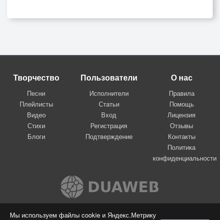
Творчество
Пользователи
О нас
Песни
Исполнители
Правила
Плейлисты
Статьи
Помощь
Видео
Вход
Лицензия
Стихи
Регистрация
Отзывы
Блоги
Подтверждение
Контакты
Политика
конфиденциальности
Вконтакте
Мы используем файлы cookie и Яндекс.Метрику