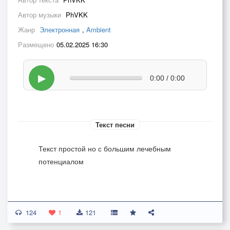
Автор музыки
PhVKK
Жанр
Электронная
,
Ambient
Размещено
05.02.2025 16:30
▶
0:00 / 0:00
Текст песни
Текст простой но с большим лечебным
потенциалом
124
1
121