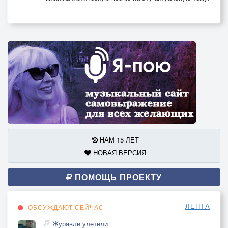
НАМ 15 ЛЕТ
НОВАЯ ВЕРСИЯ
ПОМОЩЬ ПРОЕКТУ
ЛЕНТА
ОБСУЖДАЮТ СЕЙЧАС
Журавли улетели