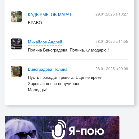
29.01.2025 в 18:27
КАДЫРМЕТОВ МАРАТ
БРАВО.
28.01.2025 в 11:55
Михайлов Андрей
Полина Виноградова, Полина, благодарю !
28.01.2025 в 09:09
Виноградова Полина
Пусть проходит тревога. Ещё не время.
Хорошая песня получилась!
Молодцы!