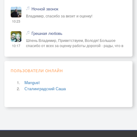
Ночной звонок
Владимир, спасибо за визит и оценку!
10:23
Грешная любовь
Шпень Владимир, Приветствуем, Володя! Большое
спасибо от всех за оценку работы дорогой - рады, что в
10:17
ПОЛЬЗОВАТЕЛИ ОНЛАЙН
Mangust
Сталинградский Саша