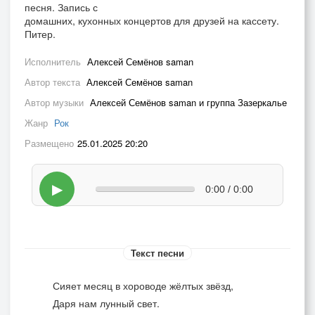
песня. Запись с
домашних, кухонных концертов для друзей на кассету.
Питер.
Исполнитель
Алексей Семёнов saman
Автор текста
Алексей Семёнов saman
Автор музыки
Алексей Семёнов saman и группа Зазеркалье
Жанр
Рок
Размещено
25.01.2025 20:20
▶
0:00 / 0:00
Текст песни
Сияет месяц в хороводе жёлтых звёзд,
Даря нам лунный свет.