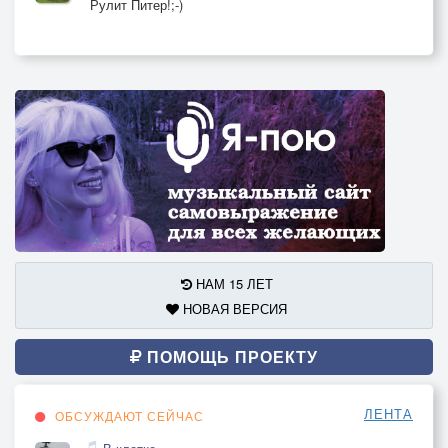
Рулит Питер!;-)
НАМ 15 ЛЕТ
НОВАЯ ВЕРСИЯ
ПОМОЩЬ ПРОЕКТУ
ЛЕНТА
ОБСУЖДАЮТ СЕЙЧАС