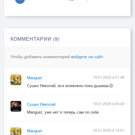
КОММЕНТАРИИ (9)
Чтобы добавить комментарий
войдите на сайт
.
19.01.2025 в 01:48
Mangust
Сушко Николай, все возможно пока дышишь😊
19.01.2025 в 00:40
Сушко Николай
Mangust, уже нет я теперь сам по себе
18.01.2025 в 14:01
Mangust