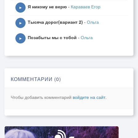
Я никому не верю
-
Караваев Егор
▶
Тысяча дорог(вариант 2)
-
Ольга
▶
Позабыты мы с тобой
-
Ольга
▶
КОММЕНТАРИИ (0)
Чтобы добавить комментарий
войдите на сайт
.