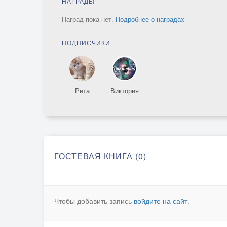
НАГРАДЫ
Наград пока нет.
Подробнее о наградах
ПОДПИСЧИКИ
Рита
Виктория
ГОСТЕВАЯ КНИГА (0)
Чтобы добавить запись
войдите на сайт
.