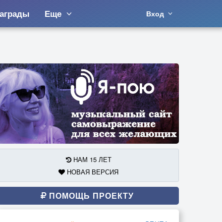
аграды
Еще
Вход
НАМ 15 ЛЕТ
НОВАЯ ВЕРСИЯ
ПОМОЩЬ ПРОЕКТУ