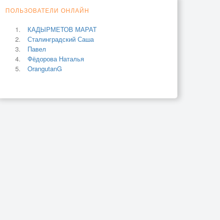
ПОЛЬЗОВАТЕЛИ ОНЛАЙН
КАДЫРМЕТОВ МАРАТ
Сталинградский Саша
Павел
Фёдорова Наталья
OrangutanG