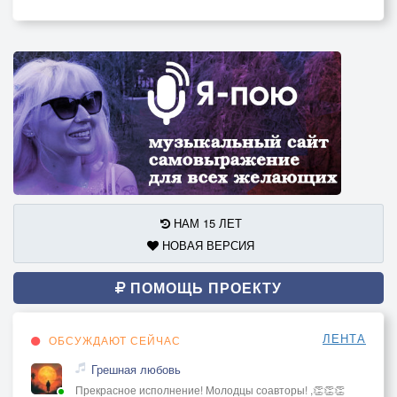
НАМ 15 ЛЕТ
НОВАЯ ВЕРСИЯ
ПОМОЩЬ ПРОЕКТУ
ЛЕНТА
ОБСУЖДАЮТ СЕЙЧАС
Грешная любовь
Прекрасное исполнение! Молодцы соавторы! ,👏👏👏