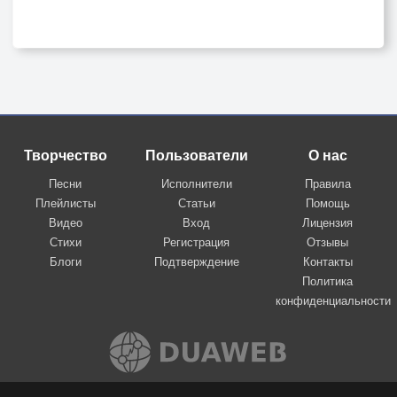
Творчество
Пользователи
О нас
Песни
Исполнители
Правила
Плейлисты
Статьи
Помощь
Видео
Вход
Лицензия
Стихи
Регистрация
Отзывы
Блоги
Подтверждение
Контакты
Политика
конфиденциальности