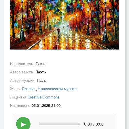
Исполнитель
Паэт.-
Автор текста
Паэт.-
Автор музыки
Паэт.-
Жанр
Разное
,
Классическая музыка
Лицензия
Creative Commons
Размещено
06.01.2025 21:00
▶
0:00 / 0:00