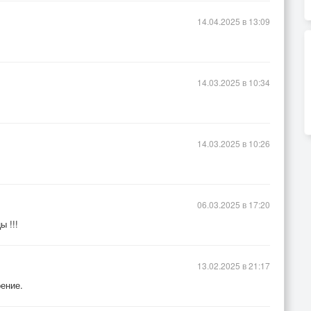
14.04.2025 в 13:09
14.03.2025 в 10:34
14.03.2025 в 10:26
06.03.2025 в 17:20
 !!!
13.02.2025 в 21:17
ение.