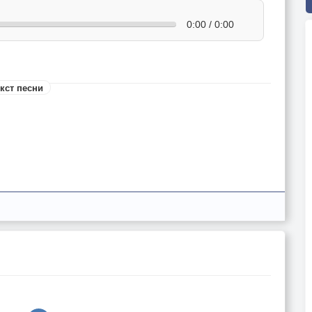
0:00 / 0:00
кст песни