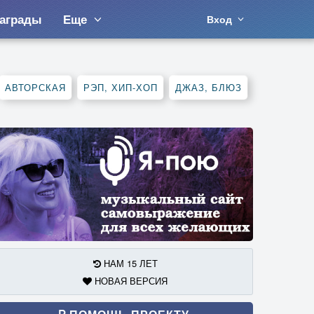
аграды
Еще
Вход
АВТОРСКАЯ
РЭП, ХИП-ХОП
ДЖАЗ, БЛЮЗ
НАМ 15 ЛЕТ
НОВАЯ ВЕРСИЯ