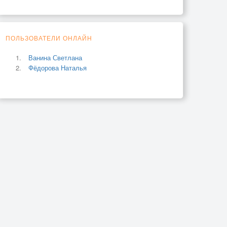
ПОЛЬЗОВАТЕЛИ ОНЛАЙН
Ванина Светлана
Фёдорова Наталья