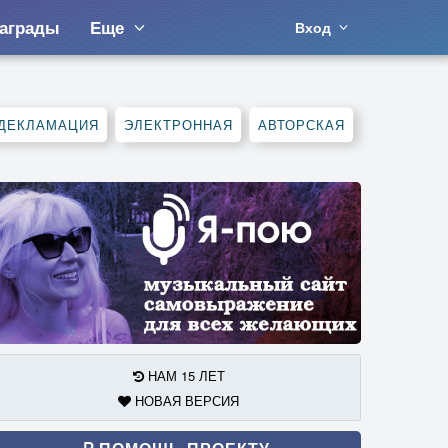
аграды
Еще
Вход
ДЕКЛАМАЦИЯ
ЭЛЕКТРОННАЯ
АВТОРСКАЯ
НАМ 15 ЛЕТ
НОВАЯ ВЕРСИЯ