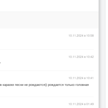
10.11.2024 в 10:58
10.11.2024 в 10:42
?
10.11.2024 в 10:41
 в караоке песни не рождаются)) рождается только головная
10.11.2024 в 01:49