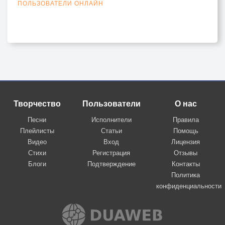
ПОЛЬЗОВАТЕЛИ ОНЛАЙН
Творчество
Пользователи
О нас
Песни
Исполнители
Правила
Плейлисты
Статьи
Помощь
Видео
Вход
Лицензия
Стихи
Регистрация
Отзывы
Блоги
Подтверждение
Контакты
Политика
конфиденциальности