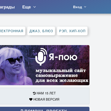
аграды
Еще
Вход
ЛЕКТРОННАЯ
ДЖАЗ, БЛЮЗ
РЭП, ХИП-ХОП
НАМ 15 ЛЕТ
НОВАЯ ВЕРСИЯ