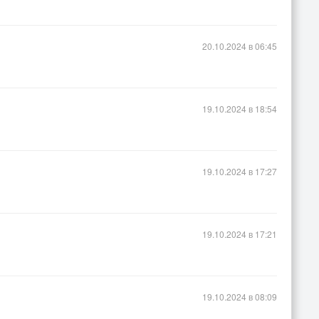
20.10.2024 в 06:45
19.10.2024 в 18:54
19.10.2024 в 17:27
19.10.2024 в 17:21
19.10.2024 в 08:09