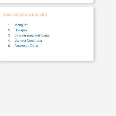
ПОЛЬЗОВАТЕЛИ ОНЛАЙН
Mangust
Призрак
Сталинградский Саша
Ванина Светлана
Алимова Саша