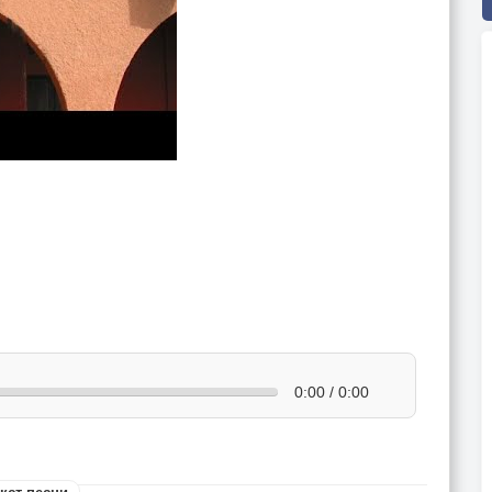
0:00 / 0:00
кст песни