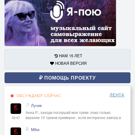
НАМ 15 ЛЕТ
НОВАЯ ВЕРСИЯ
ПОМОЩЬ ПРОЕКТУ
ЛЕНТА
ОБСУЖДАЮТ СЕЙЧАС
Лучик
Анна Р., заходи послушай мои треки ,пока только
верхние 10 треков примерно , если интересно завтра в
03:47
Mike