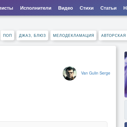
листы
Исполнители
Видео
Стихи
Статьи
Н
ПОП
ДЖАЗ, БЛЮЗ
МЕЛОДЕКЛАМАЦИЯ
АВТОРСКАЯ
Van Gulin Serge