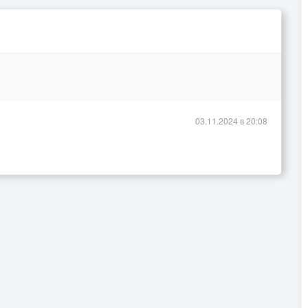
03.11.2024 в 20:08