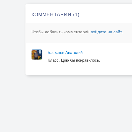
КОММЕНТАРИИ (1)
Чтобы добавить комментарий
войдите на сайт
.
Баскаков Анатолий
Класс, Цою бы понравилось.