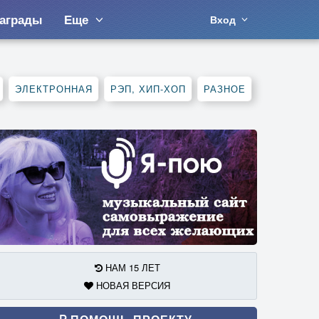
аграды
Еще
Вход
ЭЛЕКТРОННАЯ
РЭП, ХИП-ХОП
РАЗНОЕ
НАМ 15 ЛЕТ
НОВАЯ ВЕРСИЯ