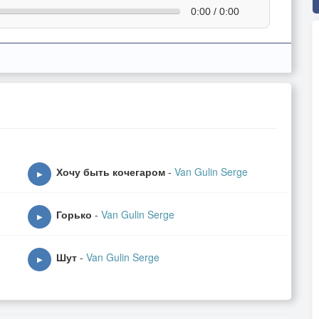
0:00 / 0:00
Хочу быть кочегаром
-
Van Gulin Serge
▶
Горько
-
Van Gulin Serge
▶
Шут
-
Van Gulin Serge
▶