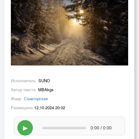
Исполнитель
SUNO
Автор текста
MBAkgs
Жанр
Соавторская
Размещено
12.10.2024 20:02
▶
0:00 / 0:00