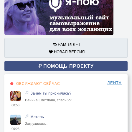
НАМ 15 ЛЕТ
НОВАЯ ВЕРСИЯ
ПОМОЩЬ ПРОЕКТУ
ЛЕНТА
ОБСУЖДАЮТ СЕЙЧАС
Зачем ты приснилась?
Ванина Светлана, спасибо!
00:56
Метель
Загрузилась...
00:23