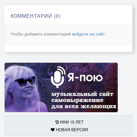
КОММЕНТАРИИ (0)
Чтобы добавить комментарий
войдите на сайт
.
НАМ 15 ЛЕТ
НОВАЯ ВЕРСИЯ