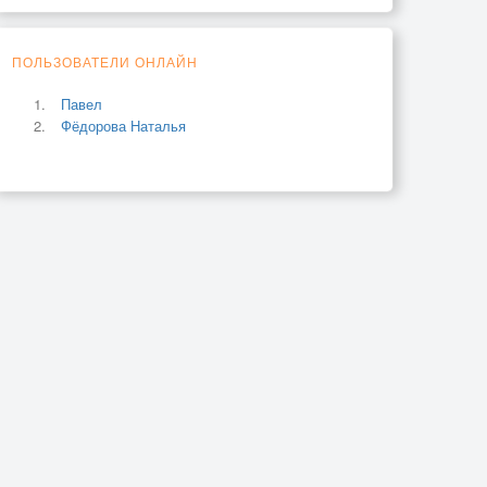
ПОЛЬЗОВАТЕЛИ ОНЛАЙН
Павел
Фёдорова Наталья