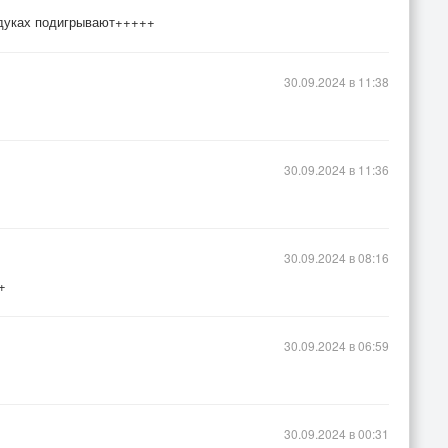
удуках подигрывают+++++
30.09.2024 в 11:38
30.09.2024 в 11:36
30.09.2024 в 08:16
+
30.09.2024 в 06:59
30.09.2024 в 00:31