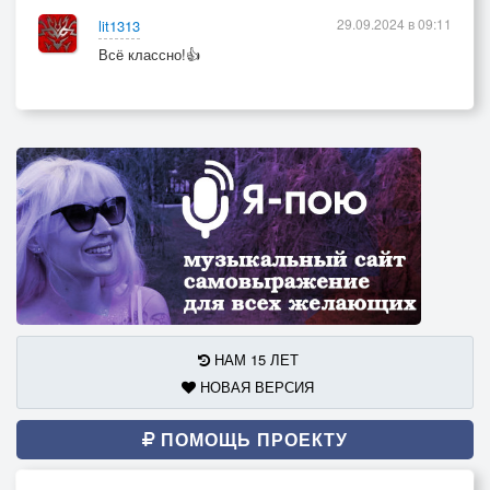
29.09.2024 в 09:11
lit1313
Всё классно!👍
НАМ 15 ЛЕТ
НОВАЯ ВЕРСИЯ
ПОМОЩЬ ПРОЕКТУ