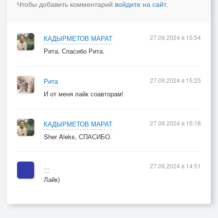
Чтобы добавить комментарий
войдите на сайт
.
27.09.2024 в 15:54
КАДЫРМЕТОВ МАРАТ
Рита, Спасибо Рита.
27.09.2024 в 15:25
Рита
И от меня лайк соавторам!
27.09.2024 в 15:18
КАДЫРМЕТОВ МАРАТ
Sher Aleks, СПАСИБО.
27.09.2024 в 14:51
...
Лайк)