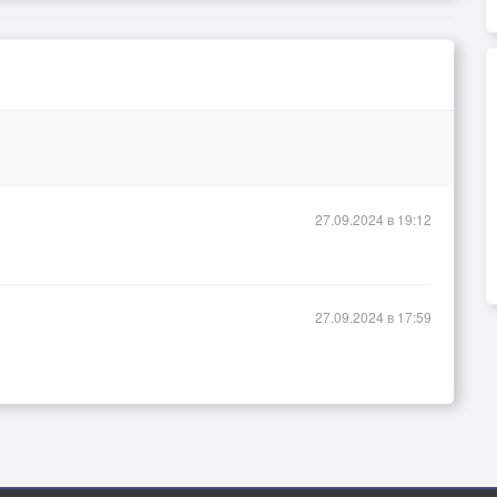
27.09.2024 в 19:12
27.09.2024 в 17:59