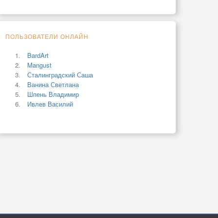
ПОЛЬЗОВАТЕЛИ ОНЛАЙН
BardArt
Mangust
Сталинградский Саша
Ванина Светлана
Шпень Владимир
Ивлев Василий