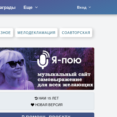
аграды
Еще
Вход
АЗНОЕ
МЕЛОДЕКЛАМАЦИЯ
СОАВТОРСКАЯ
НАМ 15 ЛЕТ
НОВАЯ ВЕРСИЯ