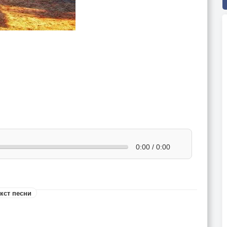
0:00 / 0:00
кст песни