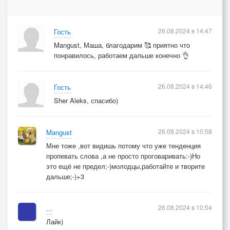
26.08.2024 в 14:47
Гость
Mangust, Маша, благодарим 🥰 приятно что
понравилось, работаем дальше конечно 👌
26.08.2024 в 14:46
Гость
Sher Aleks, спасибо)
26.08.2024 в 10:58
Mangust
Мне тоже ,вот видишь потому что уже тенденция
пропевать слова ,а не просто проговаривать:-)Но
это ещё не предел;-)молодцы,работайте и творите
дальше;-)+3
26.08.2024 в 10:54
...
Лайк)