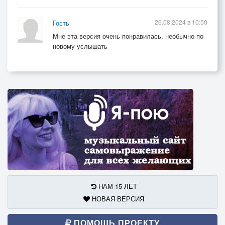
26.08.2024 в 10:50
Гость
Мне эта версия очень понравилась, необычно по
новому услышать
НАМ 15 ЛЕТ
НОВАЯ ВЕРСИЯ
ПОМОЩЬ ПРОЕКТУ