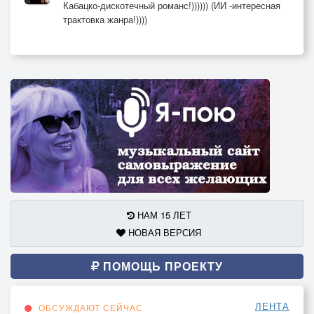
Кабацко-дискотечный романс!)))))) (ИИ -интересная
трактовка жанра!))))
НАМ 15 ЛЕТ
НОВАЯ ВЕРСИЯ
ПОМОЩЬ ПРОЕКТУ
ЛЕНТА
ОБСУЖДАЮТ СЕЙЧАС