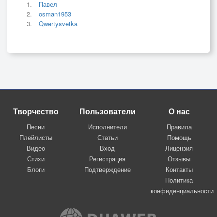
Павел
osman1953
Qwertysvetka
Творчество
Пользователи
О нас
Песни
Исполнители
Правила
Плейлисты
Статьи
Помощь
Видео
Вход
Лицензия
Стихи
Регистрация
Отзывы
Блоги
Подтверждение
Контакты
Политика
конфиденциальности