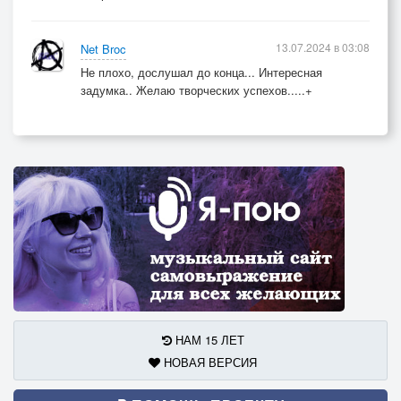
13.07.2024 в 03:08
Net Broc
Не плохо, дослушал до конца... Интересная
задумка.. Желаю творческих успехов.....+
НАМ 15 ЛЕТ
НОВАЯ ВЕРСИЯ