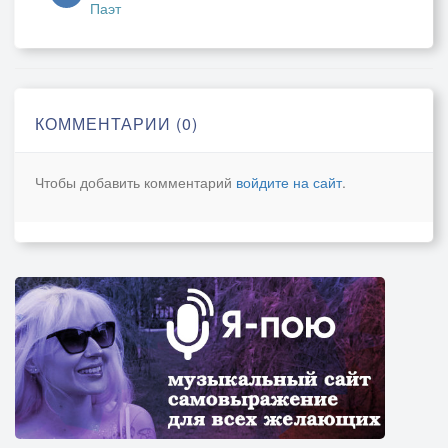
Паэт
КОММЕНТАРИИ (0)
Чтобы добавить комментарий
войдите на сайт
.