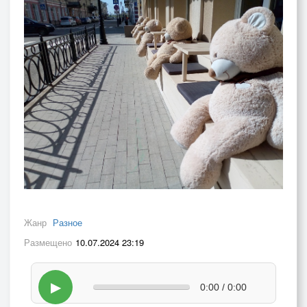
Жанр
Разное
Размещено
10.07.2024 23:19
▶
0:00 / 0:00