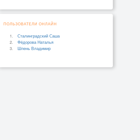
ПОЛЬЗОВАТЕЛИ ОНЛАЙН
Сталинградский Саша
Фёдорова Наталья
Шпень Владимир