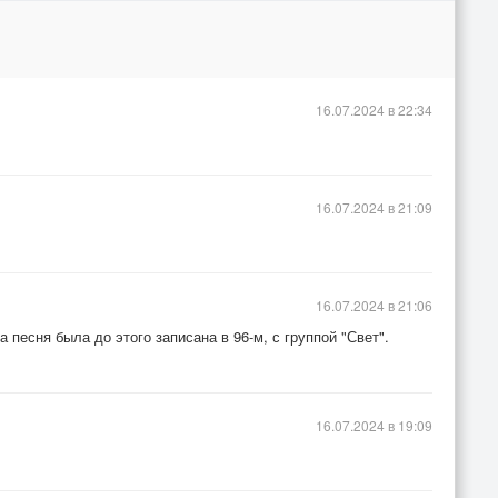
16.07.2024 в 22:34
16.07.2024 в 21:09
16.07.2024 в 21:06
 песня была до этого записана в 96-м, с группой "Свет".
16.07.2024 в 19:09