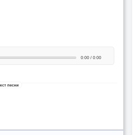
0:00 / 0:00
кст песни