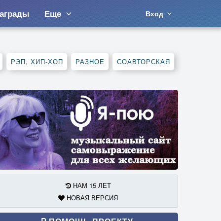
аграды
Еще
Вход
РЭП, ХИП-ХОП
РАЗНОЕ
СОАВТОРСКАЯ
НАМ 15 ЛЕТ
НОВАЯ ВЕРСИЯ