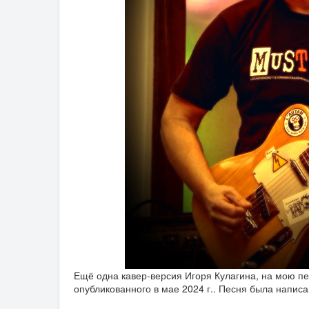
Ещё одна кавер-версия Игоря Кулагина, на мою п
опубликованного в мае 2024 г.. Песня была написа