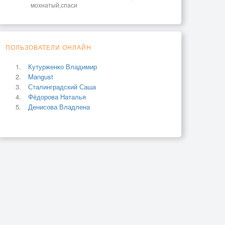
мохнатый,спаси
ПОЛЬЗОВАТЕЛИ ОНЛАЙН
Кутурженко Владимир
Mangust
Сталинградский Саша
Фёдорова Наталья
Денисова Владлена