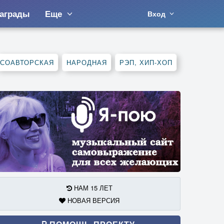
аграды
Еще
Вход
СОАВТОРСКАЯ
НАРОДНАЯ
РЭП, ХИП-ХОП
НАМ 15 ЛЕТ
НОВАЯ ВЕРСИЯ