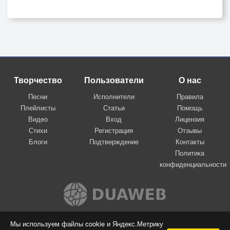
Творчество
Пользователи
О нас
Песни
Исполнители
Правила
Плейлисты
Статьи
Помощь
Видео
Вход
Лицензия
Стихи
Регистрация
Отзывы
Блоги
Подтверждение
Контакты
Политика
конфиденциальности
Вконтакте
Мы используем файлы cookie и Яндекс.Метрику