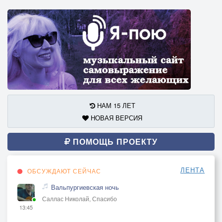
НАМ 15 ЛЕТ
НОВАЯ ВЕРСИЯ
ПОМОЩЬ ПРОЕКТУ
ЛЕНТА
ОБСУЖДАЮТ СЕЙЧАС
Вальпургиевская ночь
Саллас Николай, Спасибо
13:45