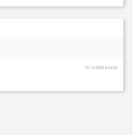
07.10.2025 в 04:03