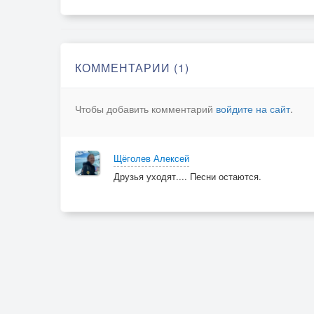
КОММЕНТАРИИ (1)
Чтобы добавить комментарий
войдите на сайт
.
Щёголев Алексей
Друзья уходят.... Песни остаются.