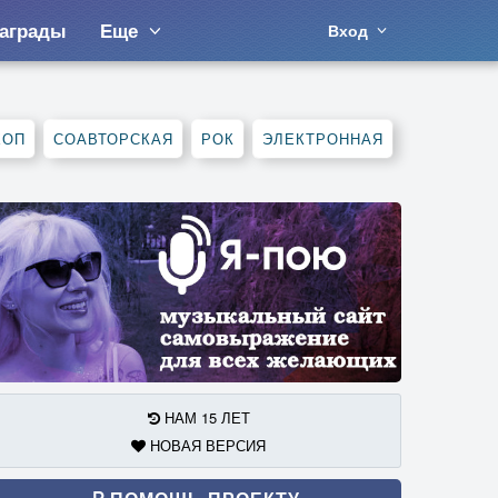
аграды
Еще
Вход
ХОП
СОАВТОРСКАЯ
РОК
ЭЛЕКТРОННАЯ
НАМ 15 ЛЕТ
НОВАЯ ВЕРСИЯ