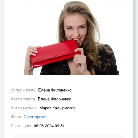
Исполнитель
Елена Филоненко
Автор текста
Елена Филоненко
Автор музыки
Марат Кадырметов
Жанр
Соавторская
Размещено
08.06.2024 09:51