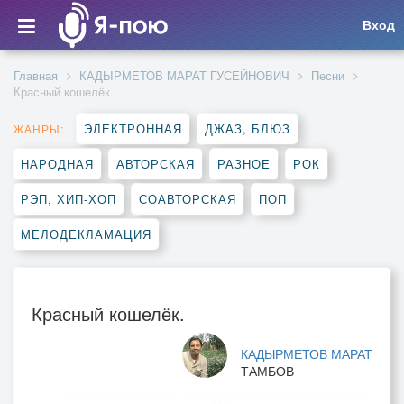
Вход
Главная
КАДЫРМЕТОВ МАРАТ ГУСЕЙНОВИЧ
Песни
Красный кошелёк.
ЭЛЕКТРОННАЯ
ДЖАЗ, БЛЮЗ
ЖАНРЫ:
НАРОДНАЯ
АВТОРСКАЯ
РАЗНОЕ
РОК
РЭП, ХИП-ХОП
СОАВТОРСКАЯ
ПОП
МЕЛОДЕКЛАМАЦИЯ
Красный кошелёк.
КАДЫРМЕТОВ МАРАТ
ТАМБОВ