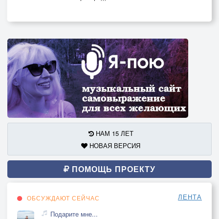
НАМ 15 ЛЕТ
НОВАЯ ВЕРСИЯ
ПОМОЩЬ ПРОЕКТУ
ЛЕНТА
ОБСУЖДАЮТ СЕЙЧАС
Подарите мне...