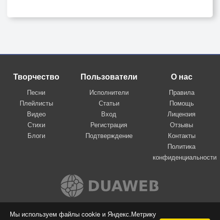
Творчество
Пользователи
О нас
Песни
Исполнители
Правила
Плейлисты
Статьи
Помощь
Видео
Вход
Лицензия
Стихи
Регистрация
Отзывы
Блоги
Подтверждение
Контакты
Политика
конфиденциальности
Вконтакте
Мы используем файлы cookie и Яндекс.Метрику