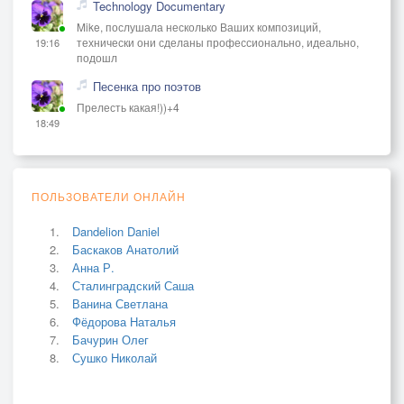
Technology Documentary
Mike, послушала несколько Ваших композиций,
технически они сделаны профессионально, идеально,
19:16
подошл
Песенка про поэтов
Прелесть какая!))+4
18:49
ПОЛЬЗОВАТЕЛИ ОНЛАЙН
Dandelion Daniel
Баскаков Анатолий
Анна Р.
Сталинградский Саша
Ванина Светлана
Фёдорова Наталья
Бачурин Олег
Сушко Николай