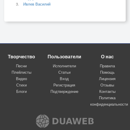
Ивлев Василий
Творчество
Пользователи
О нас
Песни
Исполнители
Правила
Плейлисты
Статьи
Помощь
Видео
Вход
Лицензия
Стихи
Регистрация
Отзывы
Блоги
Подтверждение
Контакты
Политика
конфиденциальности