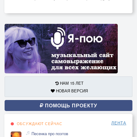
НАМ 15 ЛЕТ
НОВАЯ ВЕРСИЯ
ПОМОЩЬ ПРОЕКТУ
ЛЕНТА
ОБСУЖДАЮТ СЕЙЧАС
Песенка про поэтов