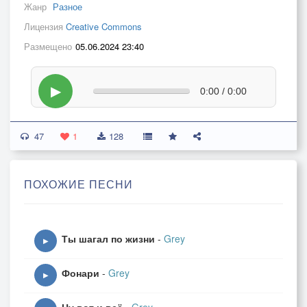
Жанр
Разное
Лицензия
Creative Commons
Размещено
05.06.2024 23:40
▶
0:00 / 0:00
47
1
128
ПОХОЖИЕ ПЕСНИ
Ты шагал по жизни
-
Grey
▶
Фонари
-
Grey
▶