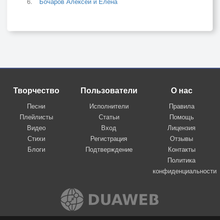
Бочаров Алексей и Елена
Творчество
Пользователи
О нас
Песни
Исполнители
Правила
Плейлисты
Статьи
Помощь
Видео
Вход
Лицензия
Стихи
Регистрация
Отзывы
Блоги
Подтверждение
Контакты
Политика
конфиденциальности