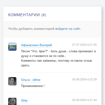
КОММЕНТАРИИ (6)
Чтобы добавить комментарий
войдите на сайт
.
07.07.2024 в 21:25
Афанасенко Валерий
Песня "Что, брат?" - боль души.. слова проникают в
душу и становится не по себе..
Комменты там забанены, поэтому оставлю отзыв
здесь.
20.06.2024 в 22:29
Ольга - oliline
Проникновенно !
20.06.2024 в 21:44
Grey