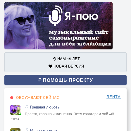
НАМ 15 ЛЕТ
НОВАЯ ВЕРСИЯ
ПОМОЩЬ ПРОЕКТУ
ЛЕНТА
ОБСУЖДАЮТ СЕЙЧАС
Грешная любовь
Просто, хорошо и жизненно. Всем соавторам мой +6!
20:14
Маловато лета