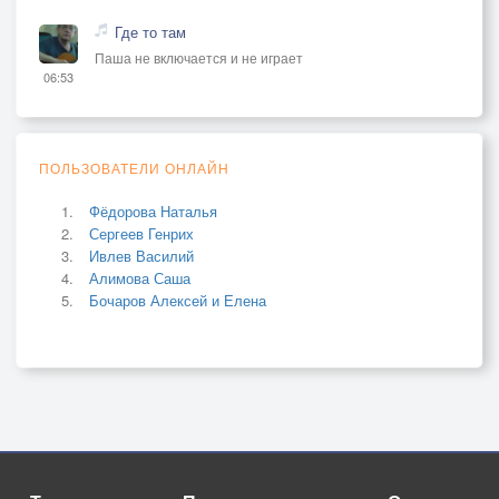
Где то там
Паша не включается и не играет
06:53
ПОЛЬЗОВАТЕЛИ ОНЛАЙН
Фёдорова Наталья
Сергеев Генрих
Ивлев Василий
Алимова Саша
Бочаров Алексей и Елена