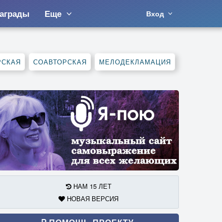
аграды
Еще
Вход
РСКАЯ
СОАВТОРСКАЯ
МЕЛОДЕКЛАМАЦИЯ
НАМ 15 ЛЕТ
НОВАЯ ВЕРСИЯ