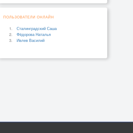
ПОЛЬЗОВАТЕЛИ ОНЛАЙН
Сталинградский Саша
Фёдорова Наталья
Ивлев Василий