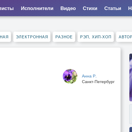
листы
Исполнители
Видео
Стихи
Статьи
Н
НАЯ
ЭЛЕКТРОННАЯ
РАЗНОЕ
РЭП, ХИП-ХОП
АВТО
Анна Р.
Санкт-Петербург