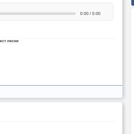
0:00 / 0:00
кст песни