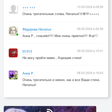
10.05.2024 в 09:28
+++ +++
Очень трогательные слова, Наталья!🌞🌺💛+++++
09.05.2024 в 20:08
Фёдорова Наталья
Анна Р., спасибо!!!!! Мне очень приятно!!!! 🌸🌿🤍
09.05.2024 в 16:01
lit1313
Не могу пройти мимо...Хорошие стихи!
08.05.2024 в 19:03
Анна Р.
Очень трогательно и нежно, как и все Ваши стихи,
Наталья!