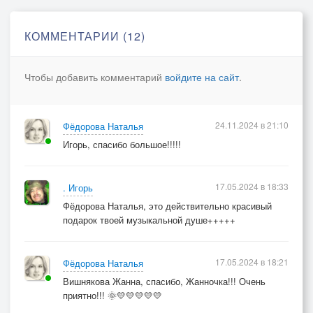
КОММЕНТАРИИ (12)
Чтобы добавить комментарий
войдите на сайт
.
24.11.2024 в 21:10
Фёдорова Наталья
Игорь, спасибо большое!!!!!
17.05.2024 в 18:33
. Игорь
Фёдорова Наталья, это действительно красивый
подарок твоей музыкальной душе+++++
17.05.2024 в 18:21
Фёдорова Наталья
Вишнякова Жанна, спасибо, Жанночка!!! Очень
приятно!!! 🌞💛💛💛💛💛