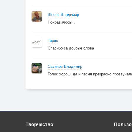
Шпень Владимир
Понравилось!..
Терцо
Спасибо за добрые слова
Савинов Владимир
Голос хорош, да и песня прекрасно прозвучал
Творчество
Пользо