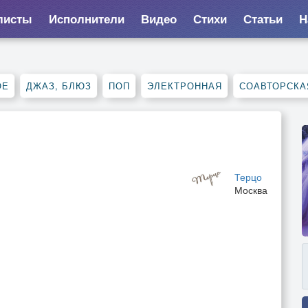
листы
Исполнители
Видео
Стихи
Статьи
Н
ОЕ
ДЖАЗ, БЛЮЗ
ПОП
ЭЛЕКТРОННАЯ
СОАВТОРСКА
Терцо
Москва