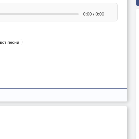
0:00 / 0:00
кст песни