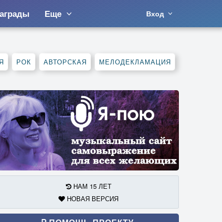
аграды
Еще
Вход
Я
РОК
АВТОРСКАЯ
МЕЛОДЕКЛАМАЦИЯ
НАМ 15 ЛЕТ
НОВАЯ ВЕРСИЯ