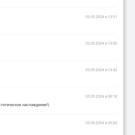
03.05.2024 в 13:51
03.05.2024 в 13:50
03.05.2024 в 13:42
03.05.2024 в 06:18
стетическое наслаждение!)
03.05.2024 в 00:22