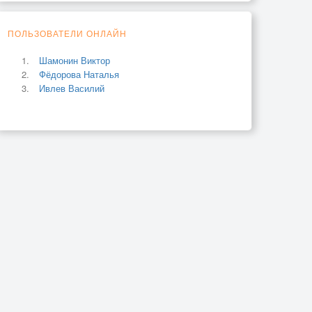
ПОЛЬЗОВАТЕЛИ ОНЛАЙН
Шамонин Виктор
Фёдорова Наталья
Ивлев Василий