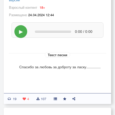
Взрослый контент
18+
Размещено
24.04.2024 12:44
▶
0:00 / 0:00
Текст песни
Спасибо за любовь за доброту за ласку..............
19
4
107