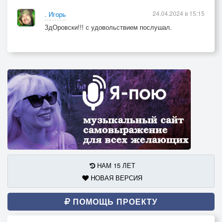
24.04.2024 в 15:15
. Игорь
ЗдОровски!!! с удовольствием послушал.
НАМ 15 ЛЕТ
НОВАЯ ВЕРСИЯ
ПОМОЩЬ ПРОЕКТУ