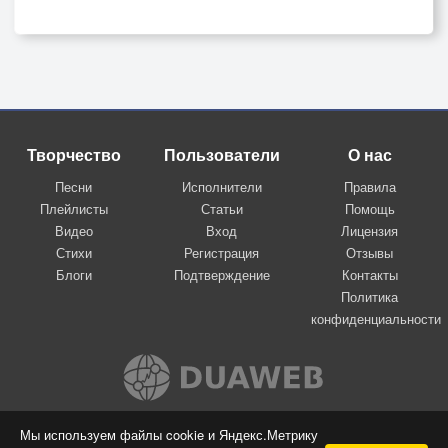
Творчество
Пользователи
О нас
Песни
Исполнители
Правила
Плейлисты
Статьи
Помощь
Видео
Вход
Лицензия
Стихи
Регистрация
Отзывы
Блоги
Подтверждение
Контакты
Политика
конфиденциальности
Вконтакте
Мы используем файлы cookie и Яндекс.Метрику