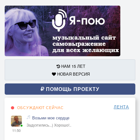
НАМ 15 ЛЕТ
НОВАЯ ВЕРСИЯ
ПОМОЩЬ ПРОЕКТУ
ЛЕНТА
ОБСУЖДАЮТ СЕЙЧАС
Возьми мое сердце
Задуэтились...) Хорошо!..
11:50