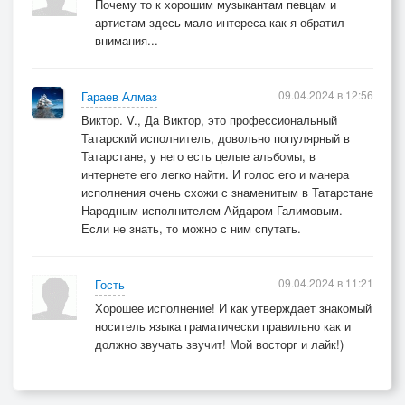
Почему то к хорошим музыкантам певцам и
артистам здесь мало интереса как я обратил
внимания...
09.04.2024 в 12:56
Гараев Алмаз
Виктор. V., Да Виктор, это профессиональный
Татарский исполнитель, довольно популярный в
Татарстане, у него есть целые альбомы, в
интернете его легко найти. И голос его и манера
исполнения очень схожи с знаменитым в Татарстане
Народным исполнителем Айдаром Галимовым.
Если не знать, то можно с ним спутать.
09.04.2024 в 11:21
Гость
Хорошее исполнение! И как утверждает знакомый
носитель языка граматически правильно как и
должно звучать звучит! Мой восторг и лайк!)