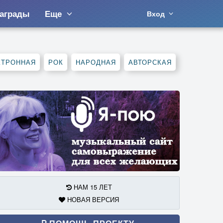
аграды
Еще
Вход
КТРОННАЯ
РОК
НАРОДНАЯ
АВТОРСКАЯ
НАМ 15 ЛЕТ
НОВАЯ ВЕРСИЯ