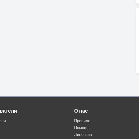
ватели
О нас
ели
Правила
Помощь
Лицензия