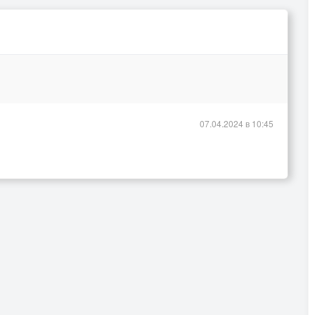
07.04.2024 в 10:45