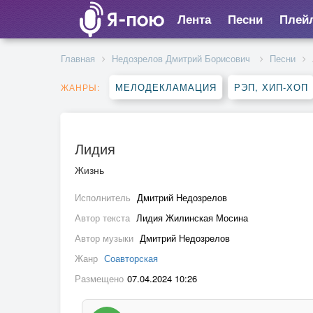
Лента
Песни
Плей
Главная
Недозрелов Дмитрий Борисович
Песни
МЕЛОДЕКЛАМАЦИЯ
РЭП, ХИП-ХОП
ЖАНРЫ:
Лидия
Жизнь
Исполнитель
Дмитрий Недозрелов
Автор текста
Лидия Жилинская Мосина
Автор музыки
Дмитрий Недозрелов
Жанр
Соавторская
Размещено
07.04.2024 10:26