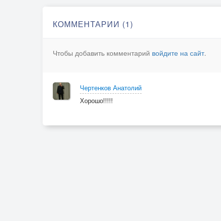
КОММЕНТАРИИ (1)
Чтобы добавить комментарий
войдите на сайт
.
Чертенков Анатолий
Хорошо!!!!!